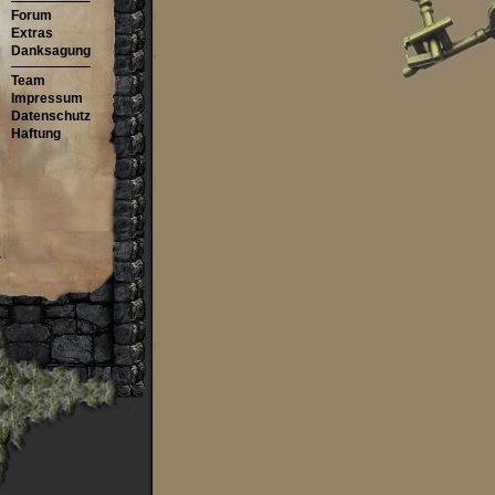
Forum
Extras
Danksagung
Team
Impressum
Datenschutz
Haftung