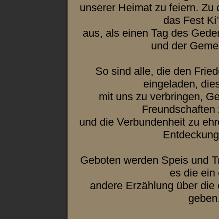
unserer Heimat zu feiern. Zu 
das Fest Ki
aus, als einen Tag des Gede
und der Gemei
So sind alle, die den Frie
eingeladen, di
mit uns zu verbringen, Ge
Freundschaften 
und die Verbundenheit zu ehre
Entdeckung 
Geboten werden Speis und Tr
es die ein
andere Erzählung über die 
geben