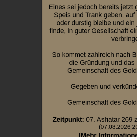
Eines sei jedoch bereits jetzt 
Speis und Trank geben, auf
oder durstig bleibe und ein
finde, in guter Gesellschaft e
verbring
So kommet zahlreich nach Baj
die Gründung und das 
Gemeinschaft des Gol
Gegeben und verkünd
Gemeinschaft des Gol
Zeitpunkt:
07. Ashatar 269 
(07.08.2026 2
[Mehr Information