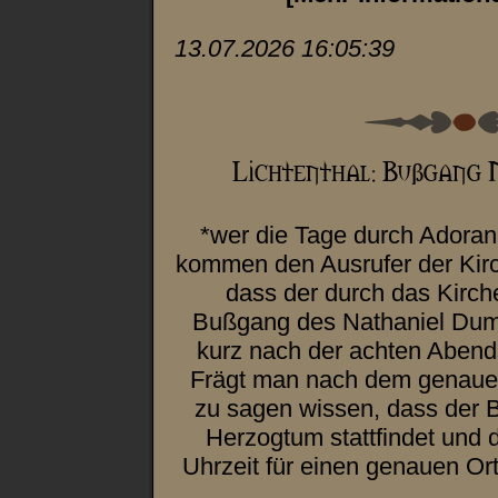
13.07.2026 16:05:39
*wer die Tage durch Adoran 
kommen den Ausrufer der Kir
dass der durch das Kirch
Bußgang des Nathaniel Dum
kurz nach der achten Abend
Frägt man nach dem genauen
zu sagen wissen, dass der
Herzogtum stattfindet und
Uhrzeit für einen genauen O