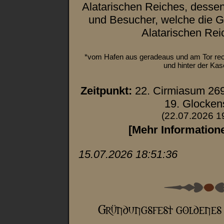
Alatarischen Reiches, desse
und Besucher, welche die 
Alatarischen Rei
*vom Hafen aus geradeaus und am Tor rec
und hinter der Kas
Zeitpunkt:
22. Cirmiasum 26
19. Glocken
(22.07.2026 1
[Mehr Information
15.07.2026 18:51:36