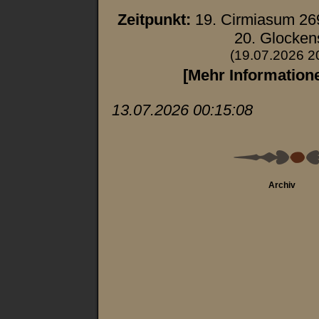
Zeitpunkt:
19. Cirmiasum 26
20. Glocken
(19.07.2026 2
[Mehr Information
13.07.2026 00:15:08
Archiv