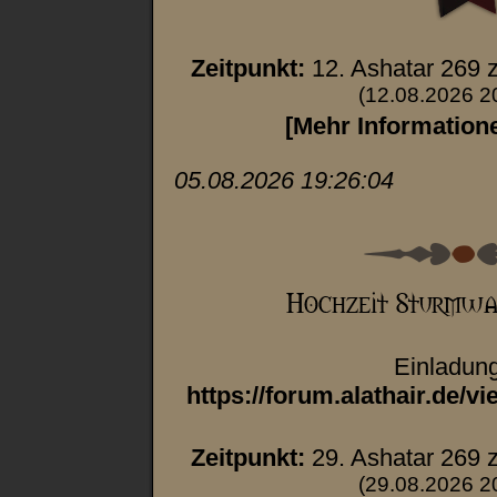
Zeitpunkt:
12. Ashatar 269 
(12.08.2026 2
[Mehr Information
05.08.2026 19:26:04
Einladun
https://forum.alathair.de/
Zeitpunkt:
29. Ashatar 269 
(29.08.2026 2