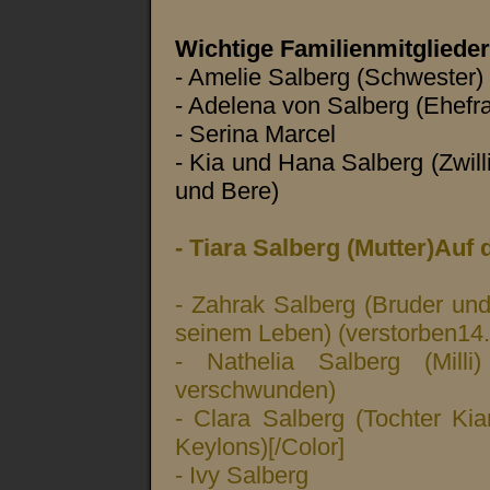
Wichtige Familienmitglieder
- Amelie Salberg (Schwester)
- Adelena von Salberg (Ehefr
- Serina Marcel
- Kia und Hana Salberg (Zwill
und Bere)
- Tiara Salberg (Mutter)Auf
- Zahrak Salberg (Bruder und
seinem Leben) (verstorben14
- Nathelia Salberg (Milli
verschwunden)
- Clara Salberg (Tochter Kia
Keylons)[/Color]
- Ivy Salberg