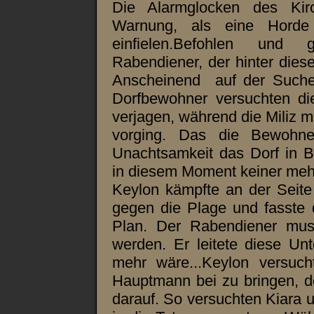
Die Alarmglocken des Kir
Warnung, als eine Horde
einfielen.Befohlen und 
Rabendiener, der hinter diese
Anscheinend auf der Suche
Dorfbewohner versuchten di
verjagen, während die Miliz 
vorging. Das die Bewohne
Unachtsamkeit das Dorf in B
in diesem Moment keiner meh
Keylon kämpfte an der Seite
gegen die Plage und fasste
Plan. Der Rabendiener muss
werden. Er leitete diese Un
mehr wäre...Keylon versuc
Hauptmann bei zu bringen, do
darauf. So versuchten Kiara u