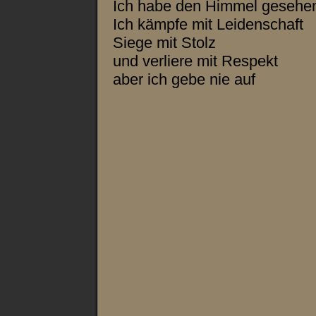
Ich habe den Himmel gesehen 
Ich kämpfe mit Leidenschaft
Siege mit Stolz
und verliere mit Respekt
aber ich gebe nie auf